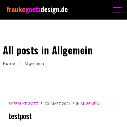
All posts in Allgemein
Home
Allgemein
BY
FRAUKE GÖTZ
20. MÄRZ 2021
IN
ALLGEMEIN
testpost