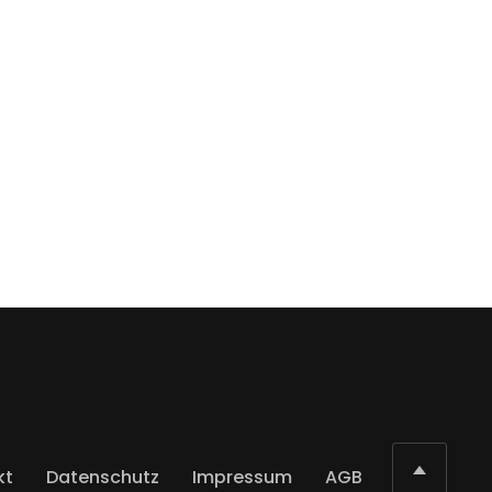
kt
Datenschutz
Impressum
AGB