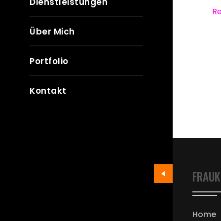
Dienstleistungen
R
Über Mich
Portfolio
Kontakt
FRAUK
Home