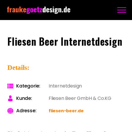
Fliesen Beer Internetdesign
Details:
Kategorie:
Internetdesign
Kunde:
Fliesen Beer GmbH & Co.KG
Adresse:
fliesen-beer.de