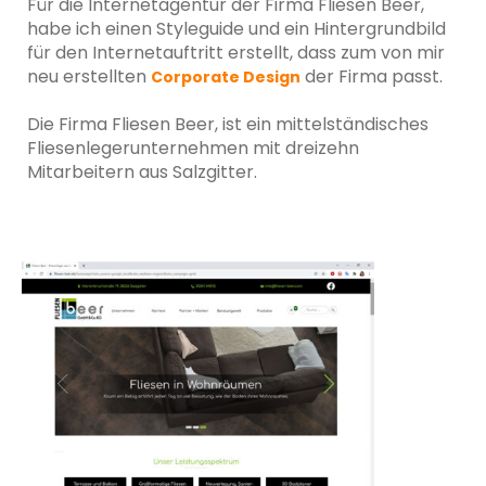
Für die Internetagentur der Firma Fliesen Beer,
habe ich einen Styleguide und ein Hintergrundbild
für den Internetauftritt erstellt, dass zum von mir
neu erstellten
der Firma passt.
Corporate Design
Die Firma Fliesen Beer, ist ein mittelständisches
Fliesenlegerunternehmen mit dreizehn
Mitarbeitern aus Salzgitter.